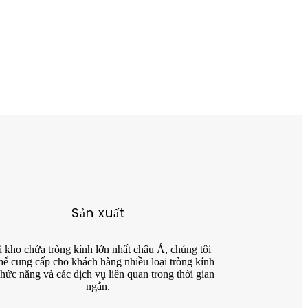
Sản xuất
 kho chứa tròng kính lớn nhất châu Á, chúng tôi
hể cung cấp cho khách hàng nhiều loại tròng kính
hức năng và các dịch vụ liên quan trong thời gian
ngắn.