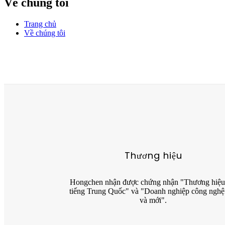
Về chúng tôi
Trang chủ
Về chúng tôi
Thương hiệu
Hongchen nhận được chứng nhận "Thương hiệu
tiếng Trung Quốc" và "Doanh nghiệp công nghệ
và mới".