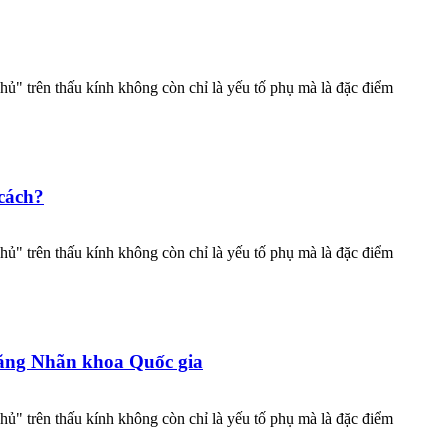
ủ" trên thấu kính không còn chỉ là yếu tố phụ mà là đặc điểm
cách?
ủ" trên thấu kính không còn chỉ là yếu tố phụ mà là đặc điểm
năng Nhãn khoa Quốc gia
ủ" trên thấu kính không còn chỉ là yếu tố phụ mà là đặc điểm