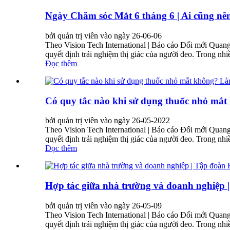
Ngày Chăm sóc Mắt 6 tháng 6 | Ai cũng nê
bởi quản trị viên vào ngày 26-06-06
Theo Vision Tech International | Báo cáo Đổi mới Quang
quyết định trải nghiệm thị giác của người đeo. Trong nhi
Đọc thêm
Có quy tắc nào khi sử dụng thuốc nhỏ mắt
bởi quản trị viên vào ngày 26-05-2022
Theo Vision Tech International | Báo cáo Đổi mới Quang
quyết định trải nghiệm thị giác của người đeo. Trong nhi
Đọc thêm
Hợp tác giữa nhà trường và doanh nghiệp 
bởi quản trị viên vào ngày 26-05-09
Theo Vision Tech International | Báo cáo Đổi mới Quang
quyết định trải nghiệm thị giác của người đeo. Trong nhi