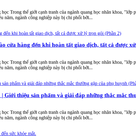
 học Trong thế giới cạnh tranh của ngành quang học nhãn khoa, "lớp ph
ều năm, ngành công nghiệp này bị chi phối bởi...
cửa hàng đến khi hoàn tất giao dịch, tất cả được xử 
 học Trong thế giới cạnh tranh của ngành quang học nhãn khoa, "lớp ph
ều năm, ngành công nghiệp này bị chi phối bởi...
 | Giới thiệu sản phẩm và giải đáp những thắc mắc t
 học Trong thế giới cạnh tranh của ngành quang học nhãn khoa, "lớp ph
ều năm, ngành công nghiệp này bị chi phối bởi...