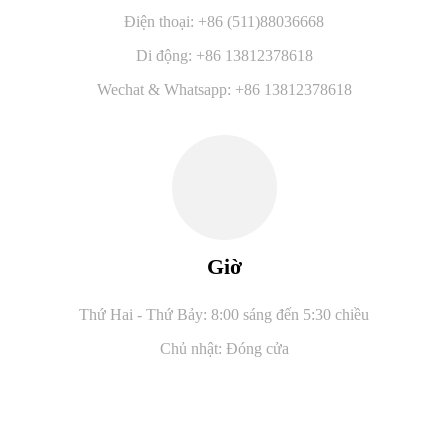
Điện thoại: +86 (511)88036668
Di động: +86 13812378618
Wechat & Whatsapp: +86 13812378618
Giờ
Thứ Hai - Thứ Bảy: 8:00 sáng đến 5:30 chiều
Chủ nhật: Đóng cửa