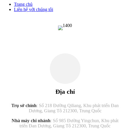
Trang chủ
Liên hệ với chúng tôi
Địa chỉ
Trụ sở chính
: Số 218 Đường Qiliang, Khu phát triển Đan
Dương, Giang Tô 212300, Trung Quốc
Nhà máy chi nhánh
: Số 985 Đường Yingchun, Khu phát
triển Đan Dương, Giang Tô 212300, Trung Quốc