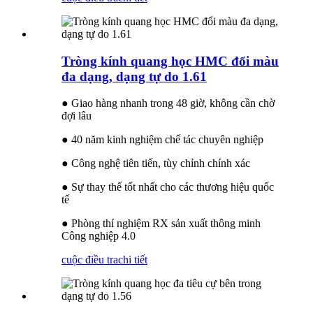
Tròng kính quang học HMC đổi màu
đa dạng, dạng tự do 1.61
● Giao hàng nhanh trong 48 giờ, không cần chờ
đợi lâu
● 40 năm kinh nghiệm chế tác chuyên nghiệp
● Công nghệ tiên tiến, tùy chỉnh chính xác
● Sự thay thế tốt nhất cho các thương hiệu quốc
tế
● Phòng thí nghiệm RX sản xuất thông minh
Công nghiệp 4.0
cuộc điều tra
chi tiết