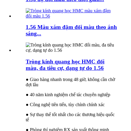
1.56 Màu xám đậm đổi màu theo ánh
sáng...
Tròng kính quang học HMC đổi
màu, đa tiêu cự, dạng tự do 1.56
● Giao hàng nhanh trong 48 giờ, không cần chờ
đợi lâu
● 40 năm kinh nghiệm chế tác chuyên nghiệp
● Công nghệ tiên tiến, tùy chỉnh chính xác
● Sự thay thế tốt nhất cho các thương hiệu quốc
tế
● Phòng thí nghiệm RX sản xuất thông minh