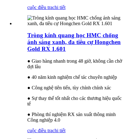
cuộc điều tra
chi tiết
Tròng kính quang học HMC chống
ánh sáng xanh, đa tiêu cự Hongchen
Gold RX 1.601
● Giao hàng nhanh trong 48 giờ, không cần chờ
đợi lâu
● 40 năm kinh nghiệm chế tác chuyên nghiệp
● Công nghệ tiên tiến, tùy chỉnh chính xác
● Sự thay thế tốt nhất cho các thương hiệu quốc
tế
● Phòng thí nghiệm RX sản xuất thông minh
Công nghiệp 4.0
cuộc điều tra
chi tiết