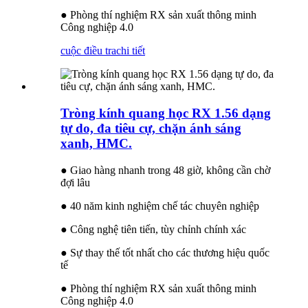
● Phòng thí nghiệm RX sản xuất thông minh
Công nghiệp 4.0
cuộc điều tra
chi tiết
Tròng kính quang học RX 1.56 dạng
tự do, đa tiêu cự, chặn ánh sáng
xanh, HMC.
● Giao hàng nhanh trong 48 giờ, không cần chờ
đợi lâu
● 40 năm kinh nghiệm chế tác chuyên nghiệp
● Công nghệ tiên tiến, tùy chỉnh chính xác
● Sự thay thế tốt nhất cho các thương hiệu quốc
tế
● Phòng thí nghiệm RX sản xuất thông minh
Công nghiệp 4.0