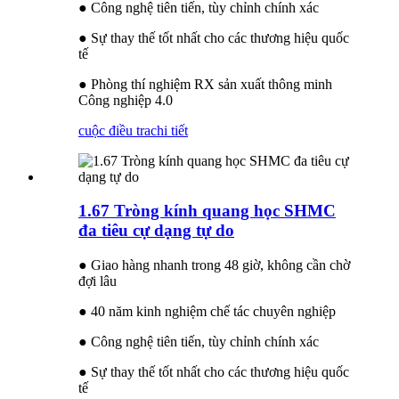
● Công nghệ tiên tiến, tùy chỉnh chính xác
● Sự thay thế tốt nhất cho các thương hiệu quốc
tế
● Phòng thí nghiệm RX sản xuất thông minh
Công nghiệp 4.0
cuộc điều tra
chi tiết
1.67 Tròng kính quang học SHMC
đa tiêu cự dạng tự do
● Giao hàng nhanh trong 48 giờ, không cần chờ
đợi lâu
● 40 năm kinh nghiệm chế tác chuyên nghiệp
● Công nghệ tiên tiến, tùy chỉnh chính xác
● Sự thay thế tốt nhất cho các thương hiệu quốc
tế