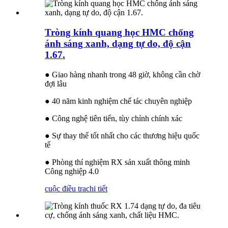
Tròng kính quang học HMC chống
ánh sáng xanh, dạng tự do, độ cận
1.67.
● Giao hàng nhanh trong 48 giờ, không cần chờ
đợi lâu
● 40 năm kinh nghiệm chế tác chuyên nghiệp
● Công nghệ tiên tiến, tùy chỉnh chính xác
● Sự thay thế tốt nhất cho các thương hiệu quốc
tế
● Phòng thí nghiệm RX sản xuất thông minh
Công nghiệp 4.0
cuộc điều tra
chi tiết