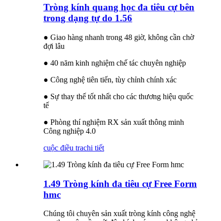
Tròng kính quang học đa tiêu cự bên
trong dạng tự do 1.56
● Giao hàng nhanh trong 48 giờ, không cần chờ
đợi lâu
● 40 năm kinh nghiệm chế tác chuyên nghiệp
● Công nghệ tiên tiến, tùy chỉnh chính xác
● Sự thay thế tốt nhất cho các thương hiệu quốc
tế
● Phòng thí nghiệm RX sản xuất thông minh
Công nghiệp 4.0
cuộc điều tra
chi tiết
1.49 Tròng kính đa tiêu cự Free Form
hmc
Chúng tôi chuyên sản xuất tròng kính công nghệ