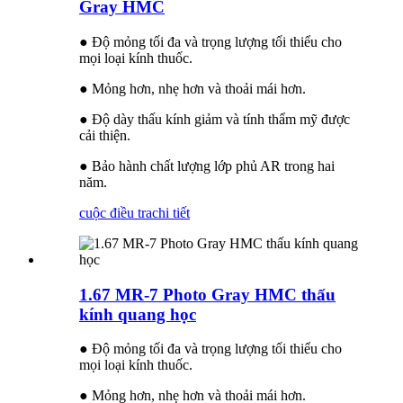
Gray HMC
● Độ mỏng tối đa và trọng lượng tối thiểu cho
mọi loại kính thuốc.
● Mỏng hơn, nhẹ hơn và thoải mái hơn.
● Độ dày thấu kính giảm và tính thẩm mỹ được
cải thiện.
● Bảo hành chất lượng lớp phủ AR trong hai
năm.
cuộc điều tra
chi tiết
1.67 MR-7 Photo Gray HMC thấu
kính quang học
● Độ mỏng tối đa và trọng lượng tối thiểu cho
mọi loại kính thuốc.
● Mỏng hơn, nhẹ hơn và thoải mái hơn.