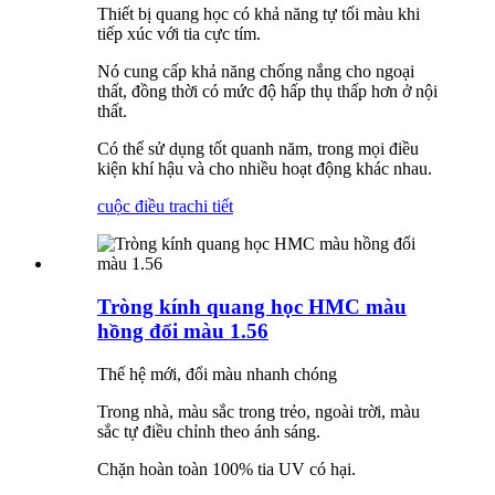
Thiết bị quang học có khả năng tự tối màu khi
tiếp xúc với tia cực tím.
Nó cung cấp khả năng chống nắng cho ngoại
thất, đồng thời có mức độ hấp thụ thấp hơn ở nội
thất.
Có thể sử dụng tốt quanh năm, trong mọi điều
kiện khí hậu và cho nhiều hoạt động khác nhau.
cuộc điều tra
chi tiết
Tròng kính quang học HMC màu
hồng đổi màu 1.56
Thế hệ mới, đổi màu nhanh chóng
Trong nhà, màu sắc trong trẻo, ngoài trời, màu
sắc tự điều chỉnh theo ánh sáng.
Chặn hoàn toàn 100% tia UV có hại.