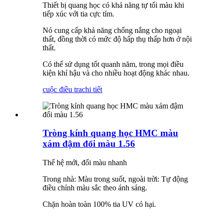
Thiết bị quang học có khả năng tự tối màu khi
tiếp xúc với tia cực tím.
Nó cung cấp khả năng chống nắng cho ngoại
thất, đồng thời có mức độ hấp thụ thấp hơn ở nội
thất.
Có thể sử dụng tốt quanh năm, trong mọi điều
kiện khí hậu và cho nhiều hoạt động khác nhau.
cuộc điều tra
chi tiết
Tròng kính quang học HMC màu
xám đậm đổi màu 1.56
Thế hệ mới, đổi màu nhanh
Trong nhà: Màu trong suốt, ngoài trời: Tự động
điều chỉnh màu sắc theo ánh sáng.
Chặn hoàn toàn 100% tia UV có hại.