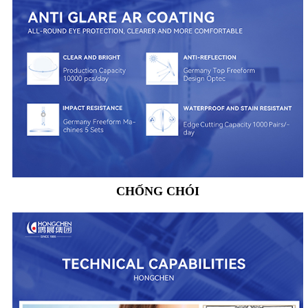
CHỐNG CHÓI