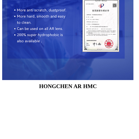
HONGCHEN AR HMC