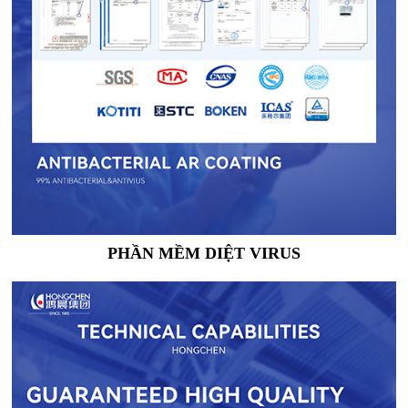
PHẦN MỀM DIỆT VIRUS