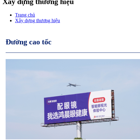
Xây dựng thương hiệu
Trang chủ
Xây dựng thương hiệu
Đường cao tốc