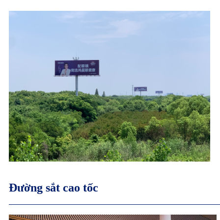
Đường sắt cao tốc