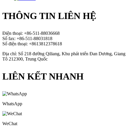
THÔNG TIN LIÊN HỆ
Điện thoại: +86-511-88036668
Số fax: +86-511-88031818
Số điện thoại: +8613812378618
Địa chỉ: Số 218 đường Qiliang, Khu phát triển Đan Dương, Giang
Tô 212300, Trung Quốc
LIÊN KẾT NHANH
WhatsApp
WeChat