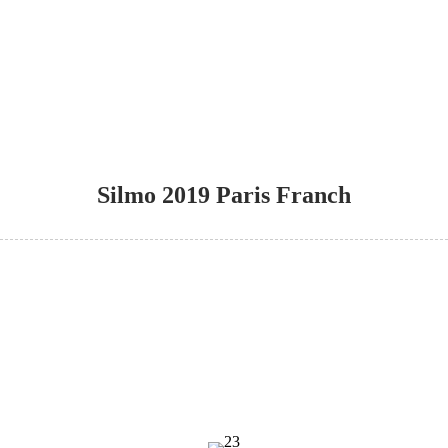
Silmo 2019 Paris Franch