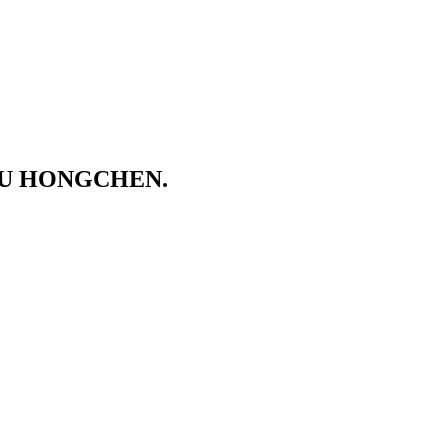
SU HONGCHEN.