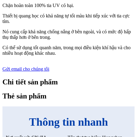
Chặn hoàn toàn 100% tia UV có hại.
Thiết bị quang học có khả năng tự tối màu khi tiếp xúc với tia cực
tím.
Nó cung cấp khả năng chống nắng ở bên ngoài, và có mức độ hấp
thụ thấp hơn ở bên trong.
Có thể sử dụng tốt quanh năm, trong mọi điều kiện khí hậu và cho
nhiều hoạt động khác nhau.
Gửi email cho chúng tôi
Chi tiết sản phẩm
Thẻ sản phẩm
Thông tin nhanh