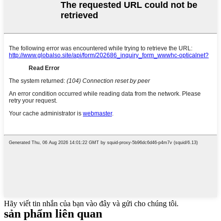
Hãy viết tin nhắn của bạn vào đây và gửi cho chúng tôi.
sản phẩm liên quan