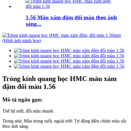
1.56 Màu xám đậm đổi màu theo ánh
sáng...
Tròng kính quang học HMC màu xám
đậm đổi màu 1.56
Mô tả ngắn gọn:
Thế hệ mới, đổi màu nhanh
Trong nhà: Màu trong suốt, ngoài trời: Tự động điều chỉnh màu sắc
theo ánh sáng.