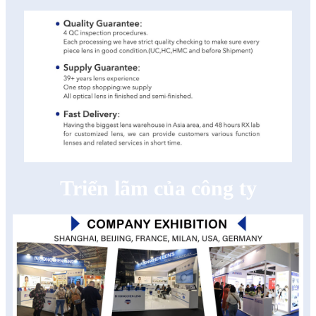
Triển lãm của công ty