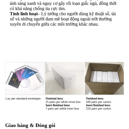
ánh sáng xanh và nguy cơ gây rối loạn giấc ngủ, đồng thời
có khả năng chống tia cực tím.
Tính linh hoạt
– Lý tưởng cho người dùng kỹ thuật số, tài
xế và những người đam mê hoạt động ngoài trời thường
xuyên di chuyển giữa các môi trường khác nhau.
Đóng gói & Giao hàng
Giao hàng & Đóng gói