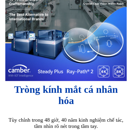
Tròng kính mắt cá nhân
hóa
Tùy chỉnh trong 48 giờ, 40 năm kinh nghiệm chế tác,
tầm nhìn rõ nét trong tầm tay.