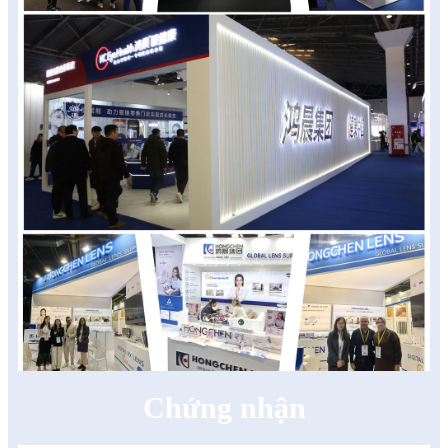
Chứng nhận