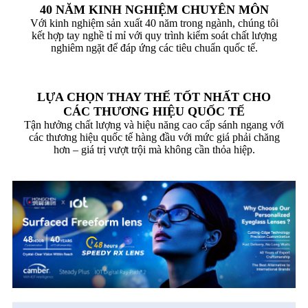
40 NĂM KINH NGHIỆM CHUYÊN MÔN
Với kinh nghiệm sản xuất 40 năm trong ngành, chúng tôi
kết hợp tay nghề tỉ mỉ với quy trình kiểm soát chất lượng
nghiêm ngặt để đáp ứng các tiêu chuẩn quốc tế.
LỰA CHỌN THAY THẾ TỐT NHẤT CHO
CÁC THƯƠNG HIỆU QUỐC TẾ
Tận hưởng chất lượng và hiệu năng cao cấp sánh ngang với
các thương hiệu quốc tế hàng đầu với mức giá phải chăng
hơn – giá trị vượt trội mà không cần thỏa hiệp.