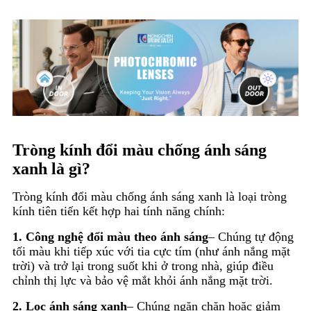
Tròng kính đổi màu chống ánh sáng
xanh là gì?
Tròng kính đổi màu chống ánh sáng xanh là loại tròng
kính tiên tiến kết hợp hai tính năng chính:
1. Công nghệ đổi màu theo ánh sáng
– Chúng tự động
tối màu khi tiếp xúc với tia cực tím (như ánh nắng mặt
trời) và trở lại trong suốt khi ở trong nhà, giúp điều
chỉnh thị lực và bảo vệ mắt khỏi ánh nắng mặt trời.
2. Lọc ánh sáng xanh
– Chúng ngăn chặn hoặc giảm