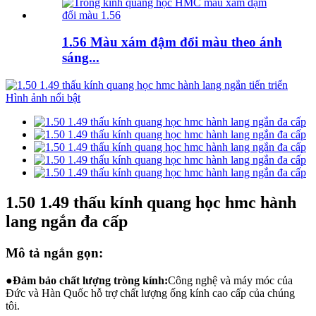
1.56 Màu xám đậm đổi màu theo ánh
sáng...
1.50 1.49 thấu kính quang học hmc hành
lang ngắn đa cấp
Mô tả ngắn gọn:
●
Đảm bảo chất lượng tròng kính:
Công nghệ và máy móc của
Đức và Hàn Quốc hỗ trợ chất lượng ống kính cao cấp của chúng
tôi.