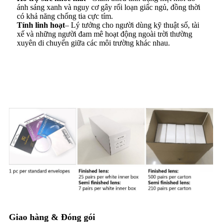
ánh sáng xanh và nguy cơ gây rối loạn giấc ngủ, đồng thời
có khả năng chống tia cực tím.
Tính linh hoạt
– Lý tưởng cho người dùng kỹ thuật số, tài
xế và những người đam mê hoạt động ngoài trời thường
xuyên di chuyển giữa các môi trường khác nhau.
Đóng gói & Giao hàng
Giao hàng & Đóng gói