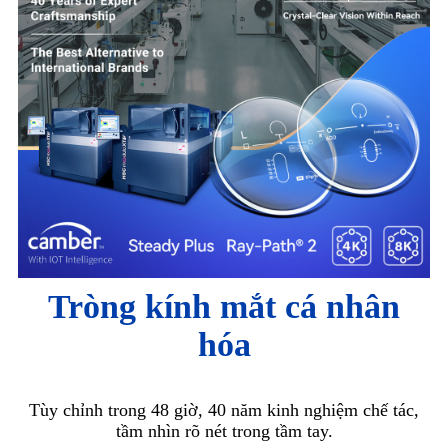
Tròng kính mắt cá nhân
hóa
Tùy chỉnh trong 48 giờ, 40 năm kinh nghiệm chế tác,
tầm nhìn rõ nét trong tầm tay.