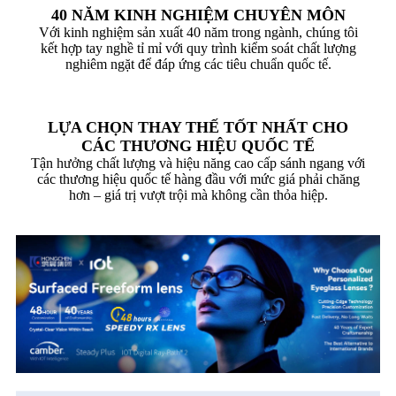
40 NĂM KINH NGHIỆM CHUYÊN MÔN
Với kinh nghiệm sản xuất 40 năm trong ngành, chúng tôi
kết hợp tay nghề tỉ mỉ với quy trình kiểm soát chất lượng
nghiêm ngặt để đáp ứng các tiêu chuẩn quốc tế.
LỰA CHỌN THAY THẾ TỐT NHẤT CHO
CÁC THƯƠNG HIỆU QUỐC TẾ
Tận hưởng chất lượng và hiệu năng cao cấp sánh ngang với
các thương hiệu quốc tế hàng đầu với mức giá phải chăng
hơn – giá trị vượt trội mà không cần thỏa hiệp.