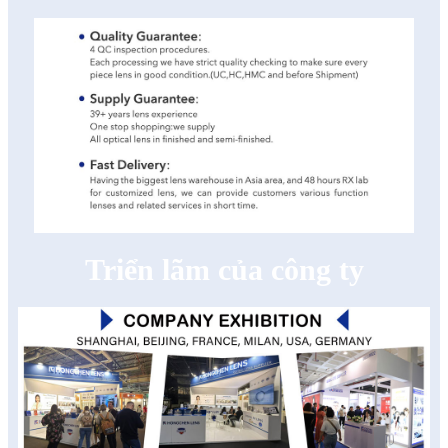
Triển lãm của công ty