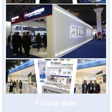
Chứng nhận