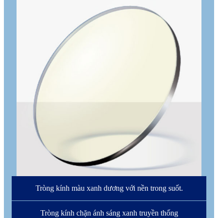
Tròng kính màu xanh dương với nền trong suốt.
Tròng kính chặn ánh sáng xanh truyền thống