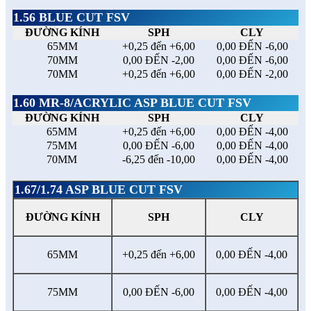
1.56 BLUE CUT FSV
ĐƯỜNG KÍNH
SPH
CLY
65MM
+0,25 đến +6,00
0,00 ĐẾN -6,00
70MM
0,00 ĐẾN -2,00
0,00 ĐẾN -6,00
70MM
+0,25 đến +6,00
0,00 ĐẾN -2,00
1.60 MR-8/ACRYLIC ASP BLUE CUT FSV
ĐƯỜNG KÍNH
SPH
CLY
65MM
+0,25 đến +6,00
0,00 ĐẾN -4,00
75MM
0,00 ĐẾN -6,00
0,00 ĐẾN -4,00
70MM
-6,25 đến -10,00
0,00 ĐẾN -4,00
1.67/1.74 ASP BLUE CUT FSV
ĐƯỜNG KÍNH
SPH
CLY
65MM
+0,25 đến +6,00
0,00 ĐẾN -4,00
75MM
0,00 ĐẾN -6,00
0,00 ĐẾN -4,00