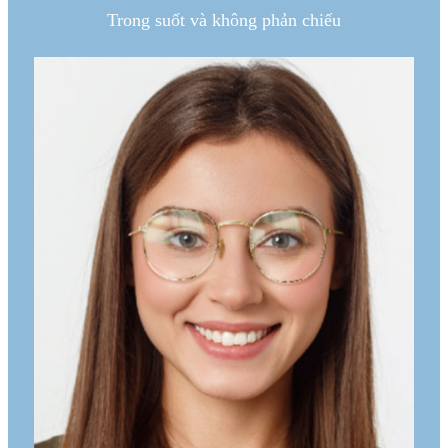
Trong suốt và không phản chiếu