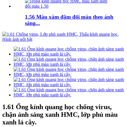
1.56 Màu xám đậm đổi màu theo ánh
sáng...
1.61 Ống kính quang học chống virus,
chặn ánh sáng xanh HMC, lớp phủ màu
xanh lá cây.