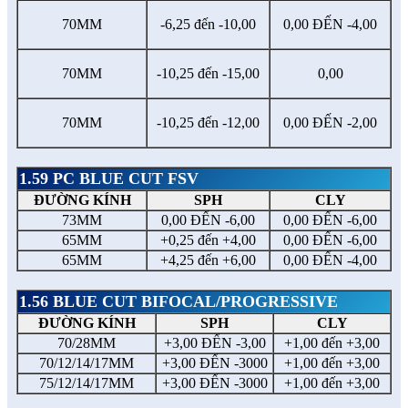
70MM
-6,25 đến -10,00
0,00 ĐẾN -4,00
70MM
-10,25 đến -15,00
0,00
70MM
-10,25 đến -12,00
0,00 ĐẾN -2,00
1.59 PC BLUE CUT FSV
ĐƯỜNG KÍNH
SPH
CLY
73MM
0,00 ĐẾN -6,00
0,00 ĐẾN -6,00
65MM
+0,25 đến +4,00
0,00 ĐẾN -6,00
65MM
+4,25 đến +6,00
0,00 ĐẾN -4,00
1.56 BLUE CUT BIFOCAL/PROGRESSIVE
ĐƯỜNG KÍNH
SPH
CLY
70/28MM
+3,00 ĐẾN -3,00
+1,00 đến +3,00
70/12/14/17MM
+3,00 ĐẾN -3000
+1,00 đến +3,00
75/12/14/17MM
+3,00 ĐẾN -3000
+1,00 đến +3,00