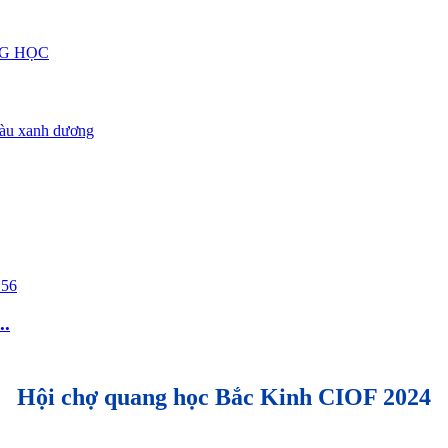
..
Hội chợ quang học Bắc Kinh CIOF 2024